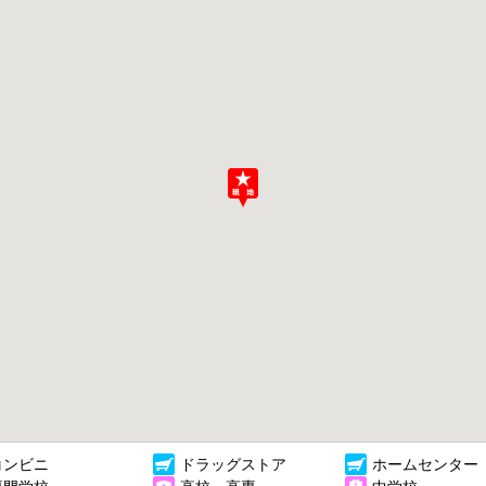
コンビニ
ドラッグストア
ホームセンター