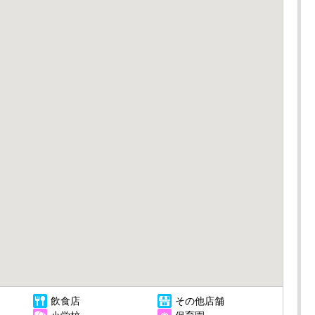
飲食店
その他店舗