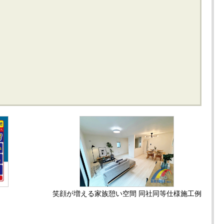
笑顔が増える家族憩い空間 同社同等仕様施工例