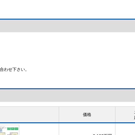
合わせ下さい。
価格