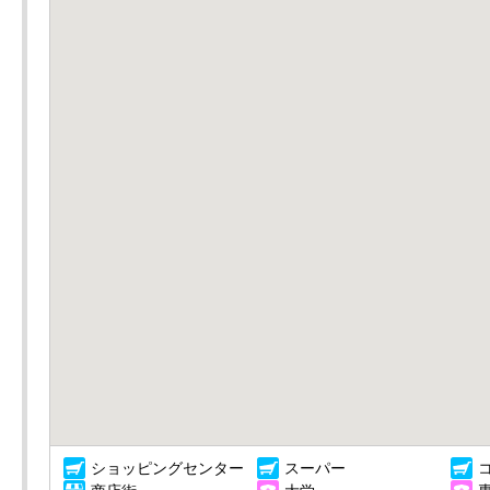
ショッピングセンター
スーパー