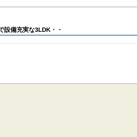
で設備充実な3LDK・・