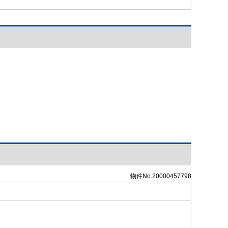
物件No.20000457798