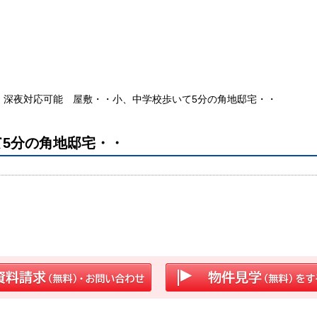
深夜対応可能 屋敷・・小、中学校歩いて5分の角地邸宅・・
5分の角地邸宅・・