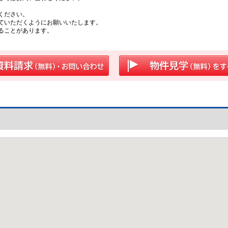
ください。
ていただくようにお願いいたします。
ることがあります。