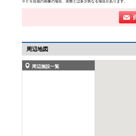
※ＣＧ合成の画像の場合、実際とは多少異なる場合があります。
周辺地図
周辺施設一覧