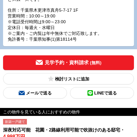
住所：千葉県木更津市真舟5-7-17 1F
営業時間：10:00～19:00
※電話受付時間は9:00～23:00
定休日：毎週火・水曜日
※ご案内・ご内覧は年中無休でご対応致します。
免許番号：千葉県知事(1)第18114号
見学予約・資料請求
(無料)
検討リスト
メールで送る
LINEで送る
この物件を見ている人におすすめの物件
新築一戸建て
深夜対応可能 花園・2路線利用可能で吹抜けのある邸宅・
4,998万円