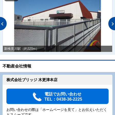
新検見川駅（約320m）
不動産会社情報
株式会社ブリッジ 木更津本店
電話でお問い合わせ
TEL：0438-36-2225
お問い合わせの際は「ホームページを見て」とお伝えいただく
とスムーズです。