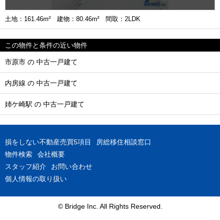
土地：161.46m² 建物：80.46m² 間取：2LDK
この物件と条件の近い物件
市原市 の 中古一戸建て
内房線 の 中古一戸建て
姉ケ崎駅 の 中古一戸建て
損をしない不動産売買5項目
房総移住相談窓口
物件検索
会社概要
スタッフ紹介
お問い合わせ
個人情報の取り扱い
© Bridge Inc. All Rights Reserved.