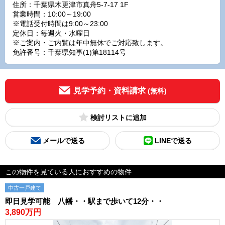
住所：千葉県木更津市真舟5-7-17 1F
営業時間：10:00～19:00
※電話受付時間は9:00～23:00
定休日：毎週火・水曜日
※ご案内・ご内覧は年中無休でご対応致します。
免許番号：千葉県知事(1)第18114号
見学予約・資料請求
(無料)
検討リスト
メールで送る
LINEで送る
この物件を見ている人におすすめの物件
中古一戸建て
即日見学可能 八幡・・駅まで歩いて12分・・
3,890万円