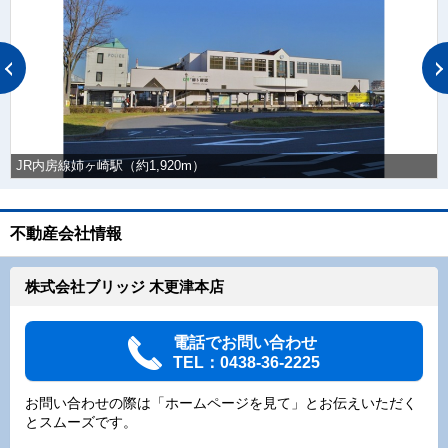
JR内房線姉ヶ崎駅（約1,920m）
不動産会社情報
株式会社ブリッジ 木更津本店
電話でお問い合わせ
TEL：0438-36-2225
お問い合わせの際は「ホームページを見て」とお伝えいただく
とスムーズです。