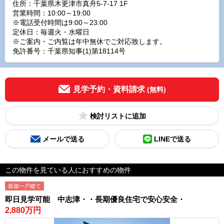
住所：千葉県木更津市真舟5-7-17 1F
営業時間：10:00～19:00
※電話受付時間は9:00～23:00
定休日：毎週火・水曜日
※ご案内・ご内覧は年中無休でご対応致します。
免許番号：千葉県知事(1)第18114号
見学予約・資料請求
(無料)
検討リスト
メールで送る
LINEで送る
この物件を見ている人におすすめの物件
新築一戸建て
即日見学可能 中志津・・長期優良住宅で安心安全・
2,880万円