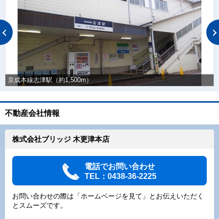
京成本線志津駅（約1,500m）
不動産会社情報
株式会社ブリッジ 木更津本店
電話でお問い合わせ
TEL：0438-36-2225
お問い合わせの際は「ホームページを見て」とお伝えいただく
とスムーズです。