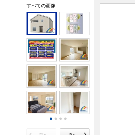
すべての画像