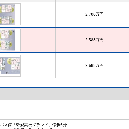
2,788万円
2,588万円
2,688万円
 バス停「敬愛高校グランド」停歩6分