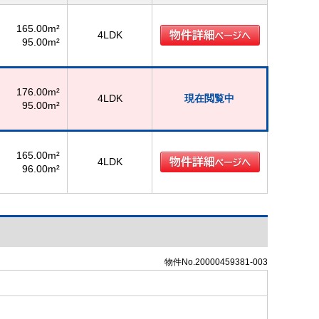
165.00m²
4LDK
95.00m²
176.00m²
4LDK
現在閲覧中
95.00m²
165.00m²
4LDK
96.00m²
物件No.20000459381-003