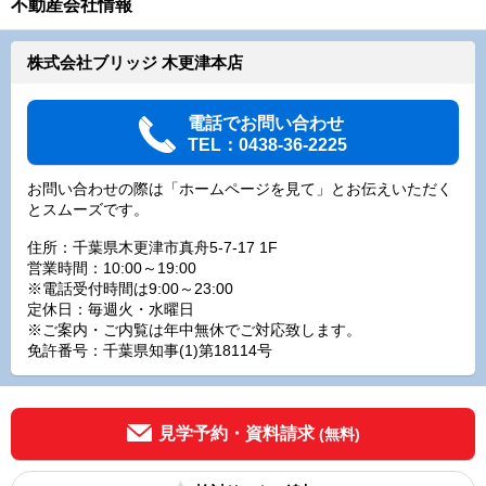
不動産会社情報
株式会社ブリッジ 木更津本店
電話でお問い合わせ
TEL：0438-36-2225
お問い合わせの際は「ホームページを見て」とお伝えいただく
とスムーズです。
住所：千葉県木更津市真舟5-7-17 1F
営業時間：10:00～19:00
※電話受付時間は9:00～23:00
定休日：毎週火・水曜日
※ご案内・ご内覧は年中無休でご対応致します。
免許番号：千葉県知事(1)第18114号
見学予約・資料請求
(無料)