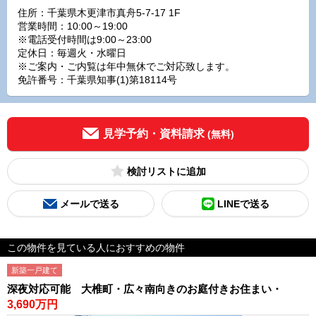
住所：千葉県木更津市真舟5-7-17 1F
営業時間：10:00～19:00
※電話受付時間は9:00～23:00
定休日：毎週火・水曜日
※ご案内・ご内覧は年中無休でご対応致します。
免許番号：千葉県知事(1)第18114号
見学予約・資料請求
(無料)
検討リスト
メールで送る
LINEで送る
この物件を見ている人におすすめの物件
新築一戸建て
深夜対応可能 大椎町・広々南向きのお庭付きお住まい・
3,690万円