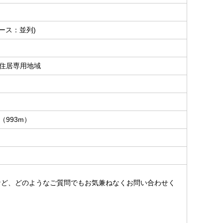
ース：並列)
住居専用地域
（993m）
。
など、どのようなご質問でもお気兼ねなくお問い合わせく