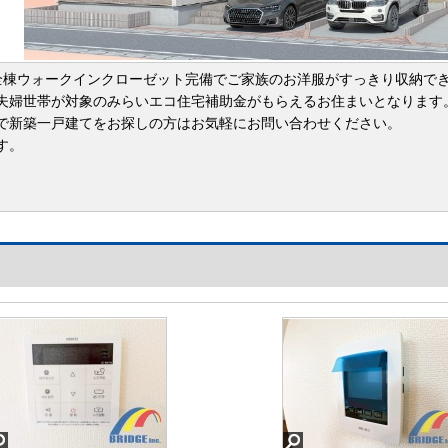
全棟ウォークインクローゼット完備でご家族のお洋服がすっきり収納で
夫婦世帯が対象のみらいエコ住宅補助金がもらえるお住まいとなります
で新築一戸建てをお探しの方はお気軽にお問い合わせください。
す。