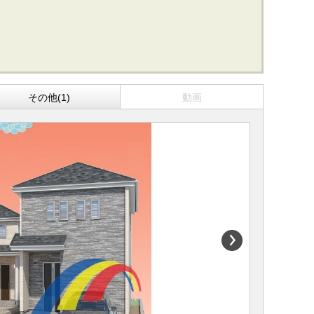
その他(1)
動画