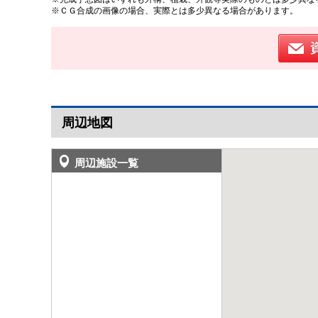
※ＣＧ合成の画像の場合、実際とは多少異なる場合があります。
周辺地図
周辺施設一覧