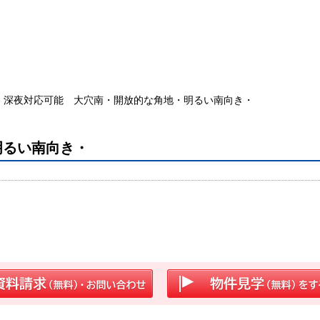
深夜対応可能 大穴南・開放的な角地・明るい南向き・
明るい南向き・