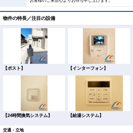
お客様のご来店心よりお待ち申し上げます。
物件の特長／注目の設備
【ポスト】
【インターフォン】
【24時間換気システム】
【給湯システム】
交通・立地