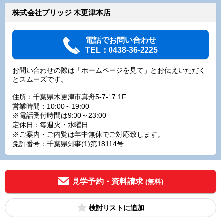
株式会社ブリッジ 木更津本店
電話でお問い合わせ
TEL：0438-36-2225
お問い合わせの際は「ホームページを見て」とお伝えいただく
とスムーズです。
住所：千葉県木更津市真舟5-7-17 1F
営業時間：10:00～19:00
※電話受付時間は9:00～23:00
定休日：毎週火・水曜日
※ご案内・ご内覧は年中無休でご対応致します。
免許番号：千葉県知事(1)第18114号
見学予約・資料請求
(無料)
検討リスト