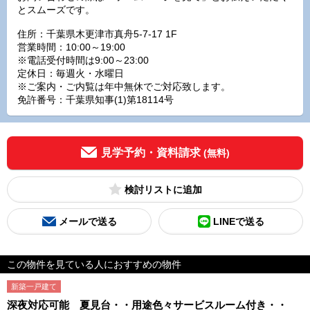
とスムーズです。
住所：千葉県木更津市真舟5-7-17 1F
営業時間：10:00～19:00
※電話受付時間は9:00～23:00
定休日：毎週火・水曜日
※ご案内・ご内覧は年中無休でご対応致します。
免許番号：千葉県知事(1)第18114号
見学予約・資料請求
(無料)
検討リスト
メールで送る
LINEで送る
この物件を見ている人におすすめの物件
新築一戸建て
深夜対応可能 夏見台・・用途色々サービスルーム付き・・