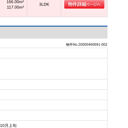
166.00m²
3LDK
117.00m²
物件No.20000460691-002
年10月上旬