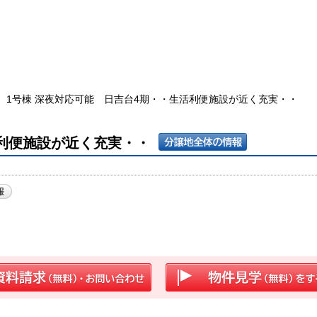
1号棟 深夜対応可能 日吉台4期・・生活利便施設が近く充実・・
活利便施設が近く充実・・