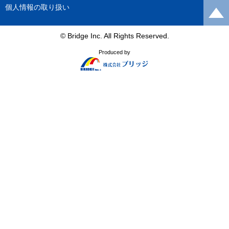
個人情報の取り扱い
© Bridge Inc. All Rights Reserved.
Produced by