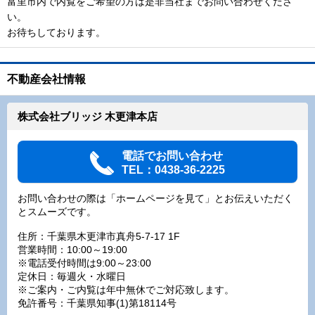
富里市内で内覧をご希望の方は是非当社までお問い合わせくださ
い。
お待ちしております。
不動産会社情報
株式会社ブリッジ 木更津本店
電話でお問い合わせ
TEL：0438-36-2225
お問い合わせの際は「ホームページを見て」とお伝えいただく
とスムーズです。
住所：千葉県木更津市真舟5-7-17 1F
営業時間：10:00～19:00
※電話受付時間は9:00～23:00
定休日：毎週火・水曜日
※ご案内・ご内覧は年中無休でご対応致します。
免許番号：千葉県知事(1)第18114号