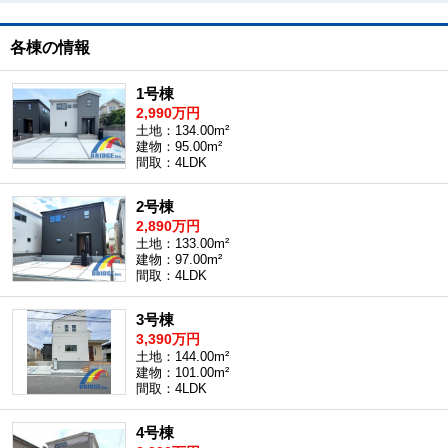
各棟の情報
1号棟
2,990万円
土地：134.00m²
建物：95.00m²
間取：4LDK
2号棟
2,890万円
土地：133.00m²
建物：97.00m²
間取：4LDK
3号棟
3,390万円
土地：144.00m²
建物：101.00m²
間取：4LDK
4号棟