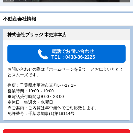
不動産会社情報
株式会社ブリッジ 木更津本店
電話でお問い合わせ
TEL：0438-36-2225
お問い合わせの際は「ホームページを見て」とお伝えいただく
とスムーズです。
住所：千葉県木更津市真舟5-7-17 1F
営業時間：10:00～19:00
※電話受付時間は9:00～23:00
定休日：毎週火・水曜日
※ご案内・ご内覧は年中無休でご対応致します。
免許番号：千葉県知事(1)第18114号