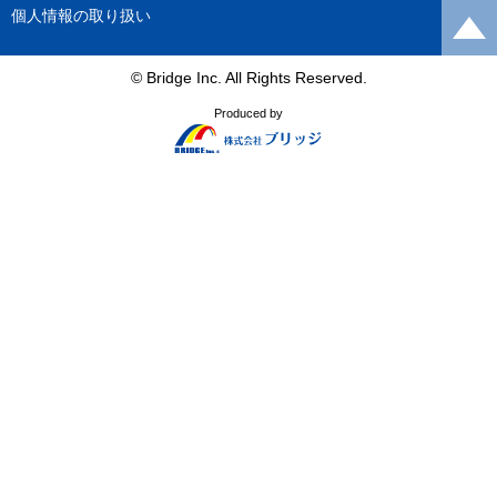
個人情報の取り扱い
© Bridge Inc. All Rights Reserved.
Produced by