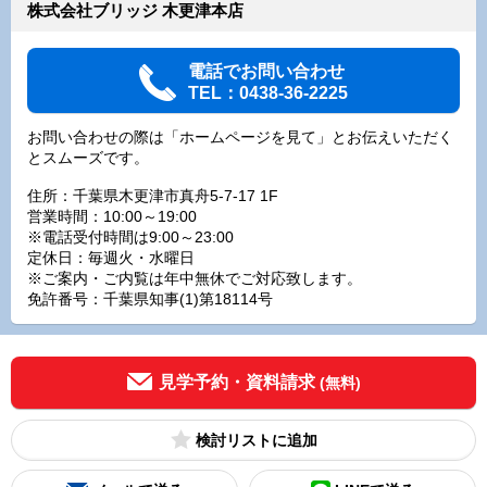
株式会社ブリッジ 木更津本店
電話でお問い合わせ
TEL：0438-36-2225
お問い合わせの際は「ホームページを見て」とお伝えいただく
とスムーズです。
住所：千葉県木更津市真舟5-7-17 1F
営業時間：10:00～19:00
※電話受付時間は9:00～23:00
定休日：毎週火・水曜日
※ご案内・ご内覧は年中無休でご対応致します。
免許番号：千葉県知事(1)第18114号
見学予約・資料請求
(無料)
検討リスト