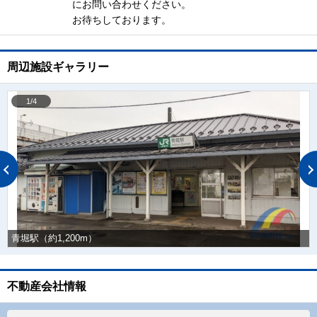
にお問い合わせください。
お待ちしております。
周辺施設ギャラリー
1/4
青堀駅（約1,200m）
不動産会社情報