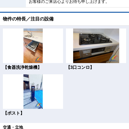
お客様のご来店心よりお待ち申し上げます。
物件の特長／注目の設備
【食器洗浄乾燥機】
【3口コンロ】
【ポスト】
交通・立地