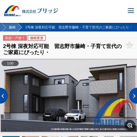
藤崎
2号棟 深夜対応可能 習志野市藤崎・子育て世代のご家庭にぴったり・
新築一戸建て
価格変更
2号棟 深夜対応可能 習志野市藤崎・子育て世代の
ご家庭にぴったり・
1/30