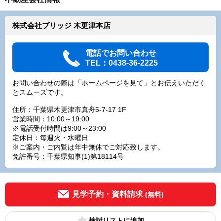
株式会社ブリッジ 木更津本店
電話でお問い合わせ
TEL：0438-36-2225
お問い合わせの際は「ホームページを見て」とお伝えいただく
とスムーズです。
住所：千葉県木更津市真舟5-7-17 1F
営業時間：10:00～19:00
※電話受付時間は9:00～23:00
定休日：毎週火・水曜日
※ご案内・ご内覧は年中無休でご対応致します。
免許番号：千葉県知事(1)第18114号
見学予約・資料請求
(無料)
検討リスト