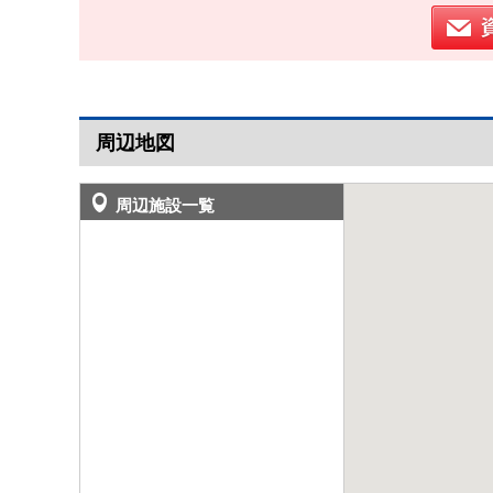
周辺地図
周辺施設一覧