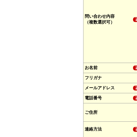
問い合わせ内容
（複数選択可）
お名前
フリガナ
メールアドレス
電話番号
ご住所
連絡方法