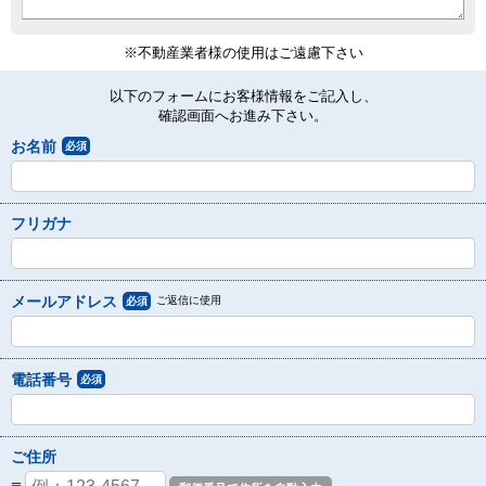
※不動産業者様の使用はご遠慮下さい
以下のフォームにお客様情報をご記入し、
確認画面へお進み下さい。
お名前
必須
フリガナ
メールアドレス
ご返信に使用
必須
電話番号
必須
ご住所