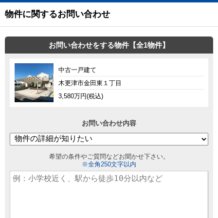
物件に関するお問い合わせ
お問い合わせをする物件【全1物件】
中古一戸建て
木更津市金田東１丁目
3,580万円(税込)
お問い合わせ内容
希望の条件やご質問などお聞かせ下さい。
※全角250文字以内