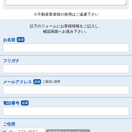
※不動産業者様の使用はご遠慮下さい
以下のフォームにお客様情報をご記入し、
確認画面へお進み下さい。
お名前
必須
フリガナ
メールアドレス
ご返信に使用
必須
電話番号
必須
ご住所