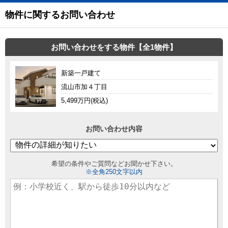
物件に関するお問い合わせ
お問い合わせをする物件【全1物件】
新築一戸建て
流山市加４丁目
5,499万円(税込)
お問い合わせ内容
希望の条件やご質問などお聞かせ下さい。
※全角250文字以内