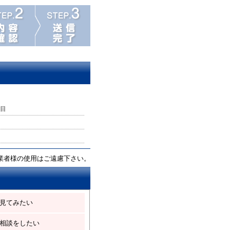
目
業者様の使用はご遠慮下さい。
見てみたい
相談をしたい