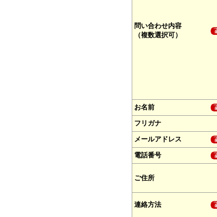
問い合わせ内容
（複数選択可）
お名前
フリガナ
メールアドレス
電話番号
ご住所
連絡方法