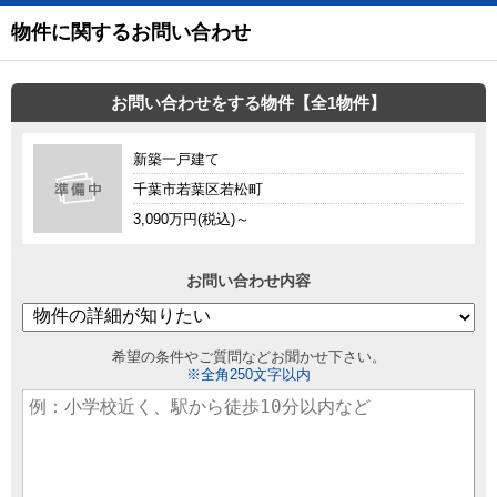
物件に関するお問い合わせ
お問い合わせをする物件【全1物件】
新築一戸建て
千葉市若葉区若松町
3,090万円(税込)～
お問い合わせ内容
希望の条件やご質問などお聞かせ下さい。
※全角250文字以内