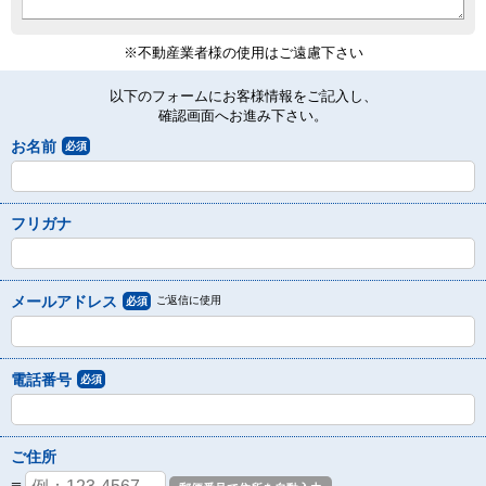
※不動産業者様の使用はご遠慮下さい
以下のフォームにお客様情報をご記入し、
確認画面へお進み下さい。
お名前
必須
フリガナ
メールアドレス
ご返信に使用
必須
電話番号
必須
ご住所