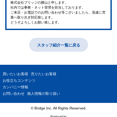
株式会社ブリッジの横山と申します。
社内では事務・ネット管理を担当しております。
ご来店・お電話でのお問い合わせ等ございましたら、迅速に営
業へ取り次ぎ対応致します。
どうぞよろしくお願い致します。
スタッフ紹介一覧に戻る
買いたいお客様
売りたいお客様
お役立ちコンテンツ
カンパニー情報
お問い合わせ
個人情報の取り扱い
© Bridge Inc. All Rights Reserved.
Produced by