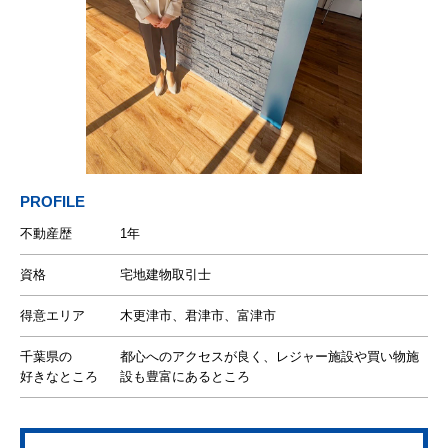
PROFILE
不動産歴
1年
資格
宅地建物取引士
得意エリア
木更津市、君津市、富津市
千葉県の
都心へのアクセスが良く、レジャー施設や買い物施
好きなところ
設も豊富にあるところ