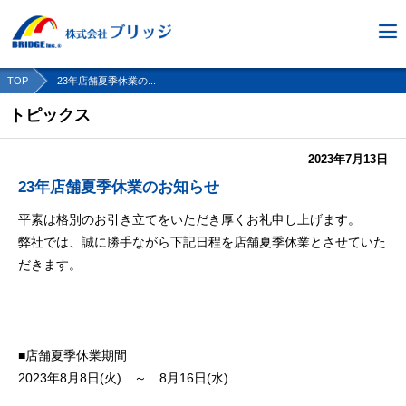
TOP
23年店舗夏季休業の...
トピックス
2023年7月13日
23年店舗夏季休業のお知らせ
平素は格別のお引き立てをいただき厚くお礼申し上げます。
弊社では、誠に勝手ながら下記日程を店舗夏季休業とさせていた
だきます。
■店舗夏季休業期間
2023年8月8日(火) ～ 8月16日(水)