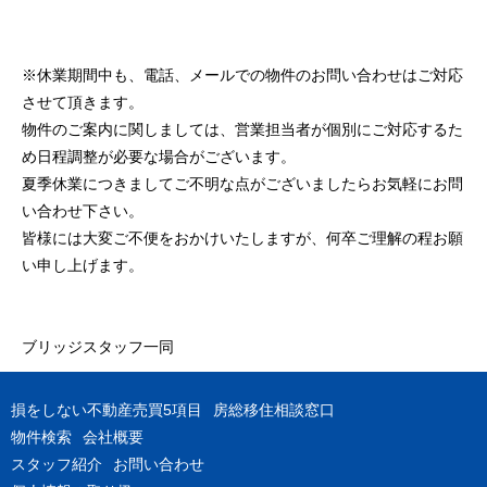
※休業期間中も、電話、メールでの物件のお問い合わせはご対応
させて頂きます。
物件のご案内に関しましては、営業担当者が個別にご対応するた
め日程調整が必要な場合がございます。
夏季休業につきましてご不明な点がございましたらお気軽にお問
い合わせ下さい。
皆様には大変ご不便をおかけいたしますが、何卒ご理解の程お願
い申し上げます。
ブリッジスタッフ一同
損をしない不動産売買5項目
房総移住相談窓口
物件検索
会社概要
スタッフ紹介
お問い合わせ