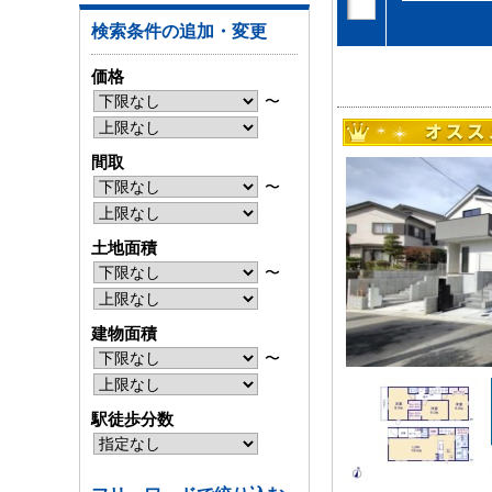
検索条件の追加・変更
価格
〜
間取
〜
土地面積
〜
建物面積
〜
駅徒歩分数