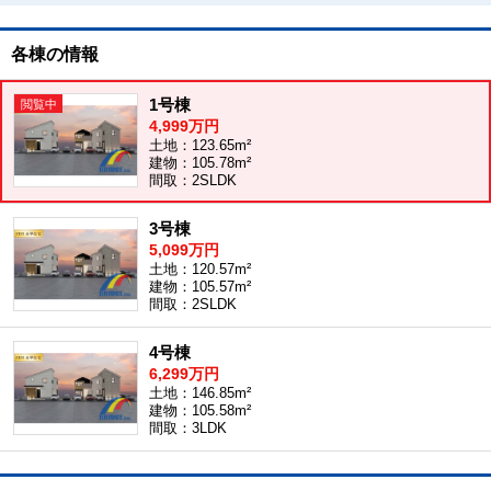
各棟の情報
1号棟
4,999万円
土地：123.65m²
建物：105.78m²
間取：2SLDK
3号棟
5,099万円
土地：120.57m²
建物：105.57m²
間取：2SLDK
4号棟
6,299万円
土地：146.85m²
建物：105.58m²
間取：3LDK