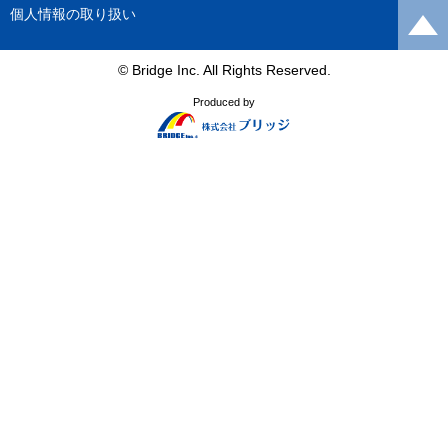
個人情報の取り扱い
© Bridge Inc. All Rights Reserved.
Produced by