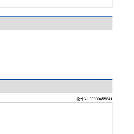
物件No.20000455841