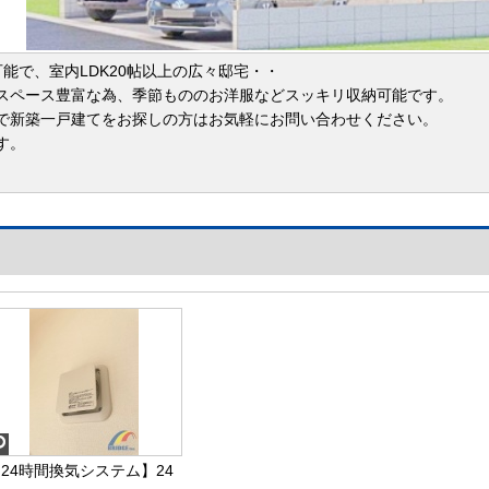
能で、室内LDK20帖以上の広々邸宅・・
スペース豊富な為、季節もののお洋服などスッキリ収納可能です。
で新築一戸建てをお探しの方はお気軽にお問い合わせください。
す。
24時間換気システム】24