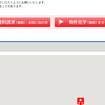
ていただくようにお願いいたします。
ることがあります。