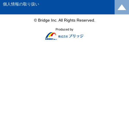
個人情報の取り扱い
© Bridge Inc. All Rights Reserved.
Produced by