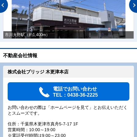
市川大野駅（約1,400m）
不動産会社情報
株式会社ブリッジ 木更津本店
電話でお問い合わせ
TEL：0438-36-2225
お問い合わせの際は「ホームページを見て」とお伝えいただく
とスムーズです。
住所：千葉県木更津市真舟5-7-17 1F
営業時間：10:00～19:00
※電話受付時間は9:00～23:00