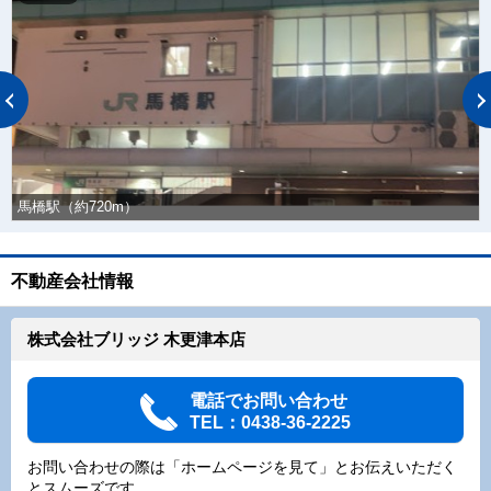
馬橋駅（約720m）
不動産会社情報
株式会社ブリッジ 木更津本店
電話でお問い合わせ
TEL：0438-36-2225
お問い合わせの際は「ホームページを見て」とお伝えいただく
とスムーズです。