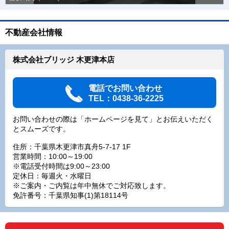
不動産会社情報
株式会社ブリッジ 木更津本店
電話でお問い合わせ
TEL：0438-36-2225
お問い合わせの際は「ホームページを見て」とお伝えいただく
とスムーズです。
住所：千葉県木更津市真舟5-7-17 1F
営業時間：10:00～19:00
※電話受付時間は9:00～23:00
定休日：毎週火・水曜日
※ご案内・ご内覧は年中無休でご対応致します。
免許番号：千葉県知事(1)第18114号