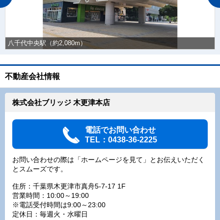
八千代中央駅（約2,080m）
不動産会社情報
株式会社ブリッジ 木更津本店
電話でお問い合わせ
TEL：0438-36-2225
お問い合わせの際は「ホームページを見て」とお伝えいただく
とスムーズです。
住所：千葉県木更津市真舟5-7-17 1F
営業時間：10:00～19:00
※電話受付時間は9:00～23:00
定休日：毎週火・水曜日