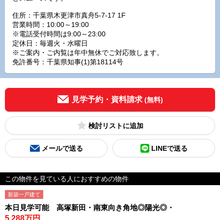
住所：千葉県木更津市真舟5-7-17 1F
営業時間：10:00～19:00
※電話受付時間は9:00～23:00
定休日：毎週火・水曜日
※ご案内・ご内覧は年中無休でご対応致します。
免許番号：千葉県知事(1)第18114号
見学予約・資料請求
(無料)
検討リスト
メールで送る
LINEで送る
この物件を見ている人におすすめの物件
新築一戸建て
本日見学可能 高塚新田・南東向き角地◎陽光◎・
5,288万円