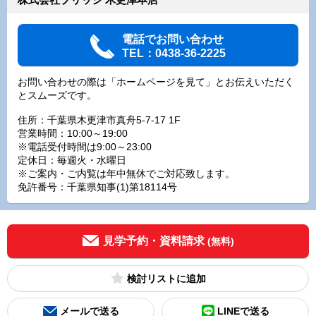
電話でお問い合わせ
TEL：0438-36-2225
お問い合わせの際は「ホームページを見て」とお伝えいただく
とスムーズです。
住所：千葉県木更津市真舟5-7-17 1F
営業時間：10:00～19:00
※電話受付時間は9:00～23:00
定休日：毎週火・水曜日
※ご案内・ご内覧は年中無休でご対応致します。
免許番号：千葉県知事(1)第18114号
見学予約・資料請求
(無料)
検討リスト
メールで送る
LINEで送る