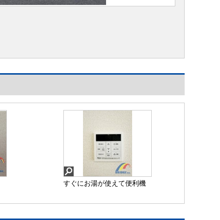
すぐにお湯が使えて便利機
能も付き給湯器♪