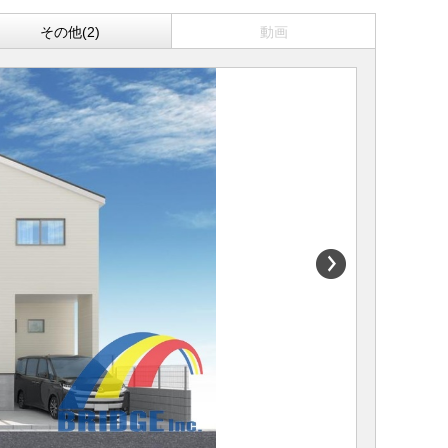
その他(2)
動画