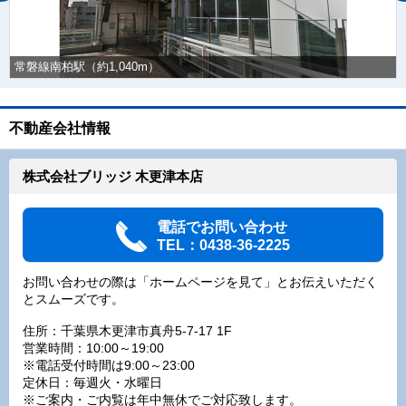
常磐線南柏駅（約1,040m）
不動産会社情報
株式会社ブリッジ 木更津本店
電話でお問い合わせ
TEL：0438-36-2225
お問い合わせの際は「ホームページを見て」とお伝えいただく
とスムーズです。
住所：千葉県木更津市真舟5-7-17 1F
営業時間：10:00～19:00
※電話受付時間は9:00～23:00
定休日：毎週火・水曜日
※ご案内・ご内覧は年中無休でご対応致します。