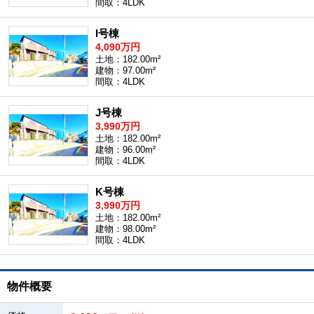
間取：4LDK
I号棟
4,090万円
土地：182.00m²
建物：97.00m²
間取：4LDK
J号棟
3,990万円
土地：182.00m²
建物：96.00m²
間取：4LDK
K号棟
3,990万円
土地：182.00m²
建物：98.00m²
間取：4LDK
物件概要