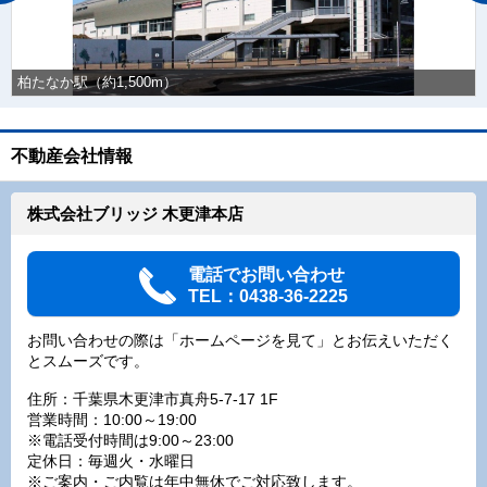
柏たなか駅（約1,500m）
不動産会社情報
株式会社ブリッジ 木更津本店
電話でお問い合わせ
TEL：0438-36-2225
お問い合わせの際は「ホームページを見て」とお伝えいただく
とスムーズです。
住所：千葉県木更津市真舟5-7-17 1F
営業時間：10:00～19:00
※電話受付時間は9:00～23:00
定休日：毎週火・水曜日
※ご案内・ご内覧は年中無休でご対応致します。