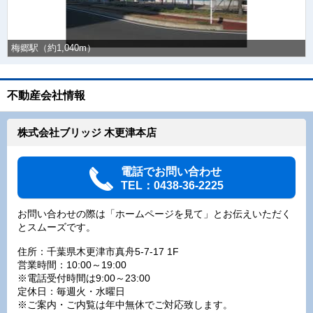
梅郷駅（約1,040m）
不動産会社情報
株式会社ブリッジ 木更津本店
電話でお問い合わせ
TEL：0438-36-2225
お問い合わせの際は「ホームページを見て」とお伝えいただく
とスムーズです。
住所：千葉県木更津市真舟5-7-17 1F
営業時間：10:00～19:00
※電話受付時間は9:00～23:00
定休日：毎週火・水曜日
※ご案内・ご内覧は年中無休でご対応致します。