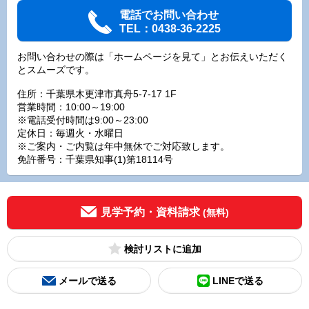
電話でお問い合わせ
TEL：0438-36-2225
お問い合わせの際は「ホームページを見て」とお伝えいただく
とスムーズです。
住所：千葉県木更津市真舟5-7-17 1F
営業時間：10:00～19:00
※電話受付時間は9:00～23:00
定休日：毎週火・水曜日
※ご案内・ご内覧は年中無休でご対応致します。
免許番号：千葉県知事(1)第18114号
見学予約・資料請求
(無料)
検討リスト
メールで送る
LINEで送る