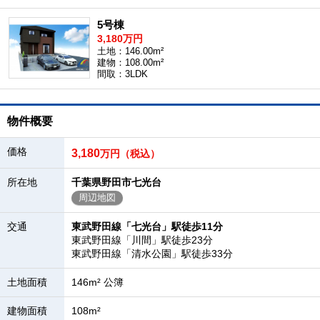
5号棟
3,180万円
土地：146.00m²
建物：108.00m²
間取：3LDK
物件概要
価格
3,180
万円（税込）
所在地
千葉県野田市七光台
周辺地図
交通
東武野田線「七光台」駅徒歩11分
東武野田線「川間」駅徒歩23分
東武野田線「清水公園」駅徒歩33分
土地面積
146m² 公簿
建物面積
108m²