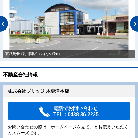
東武野田線川間駅（約7,500m）
不動産会社情報
株式会社ブリッジ 木更津本店
電話でお問い合わせ
TEL：0438-36-2225
お問い合わせの際は「ホームページを見て」とお伝えいただく
とスムーズです。