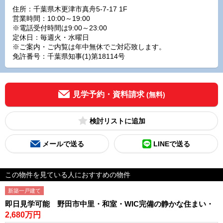
住所：千葉県木更津市真舟5-7-17 1F
営業時間：10:00～19:00
※電話受付時間は9:00～23:00
定休日：毎週火・水曜日
※ご案内・ご内覧は年中無休でご対応致します。
免許番号：千葉県知事(1)第18114号
見学予約・資料請求
(無料)
検討リスト
メールで送る
LINEで送る
この物件を見ている人におすすめの物件
新築一戸建て
即日見学可能 野田市中里・和室・WIC完備の静かな住まい・
2,680万円