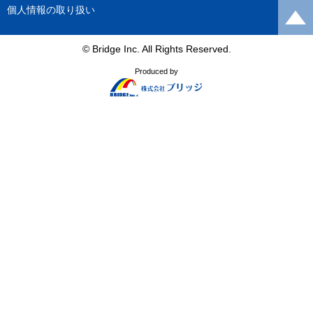
個人情報の取り扱い
© Bridge Inc. All Rights Reserved.
Produced by