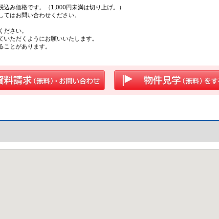
込み価格です。（1,000円未満は切り上げ。）
してはお問い合わせください。
ください。
ていただくようにお願いいたします。
ることがあります。