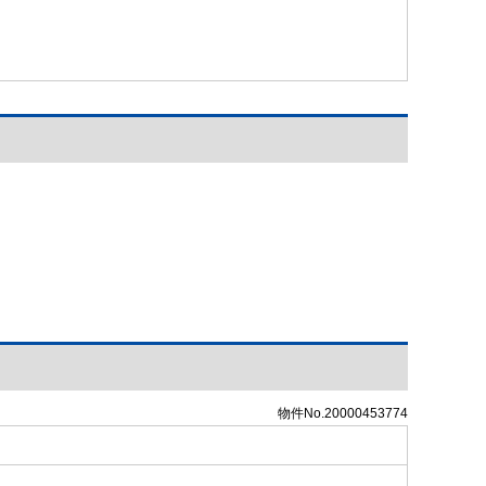
物件No.20000453774