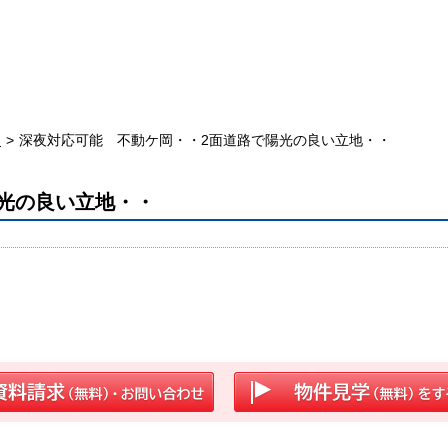
岡
深夜対応可能 不動ケ岡・・2面道路で陽光の良い立地・・
光の良い立地・・