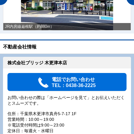
JR内房線巌根駅（約880m）
不動産会社情報
株式会社ブリッジ 木更津本店
電話でお問い合わせ
TEL：0438-36-2225
お問い合わせの際は「ホームページを見て」とお伝えいただく
とスムーズです。
住所：千葉県木更津市真舟5-7-17 1F
営業時間：10:00～19:00
※電話受付時間は9:00～23:00
定休日：毎週火・水曜日