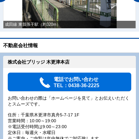
成田線 東我孫子駅（約320m）
不動産会社情報
株式会社ブリッジ 木更津本店
電話でお問い合わせ
TEL：0438-36-2225
お問い合わせの際は「ホームページを見て」とお伝えいただく
とスムーズです。
住所：千葉県木更津市真舟5-7-17 1F
営業時間：10:00～19:00
※電話受付時間は9:00～23:00
定休日：毎週火・水曜日
※ご案内・ご内覧は年中無休でご対応致します。